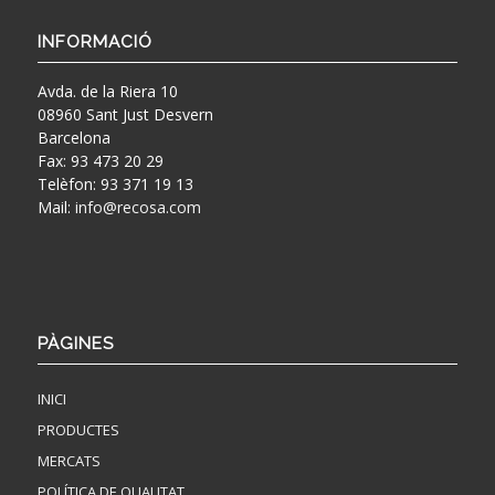
INFORMACIÓ
Avda. de la Riera 10
08960 Sant Just Desvern
Barcelona
Fax: 93 473 20 29
Telèfon: 93 371 19 13
Mail:
info@recosa.com
PÀGINES
INICI
PRODUCTES
MERCATS
POLÍTICA DE QUALITAT