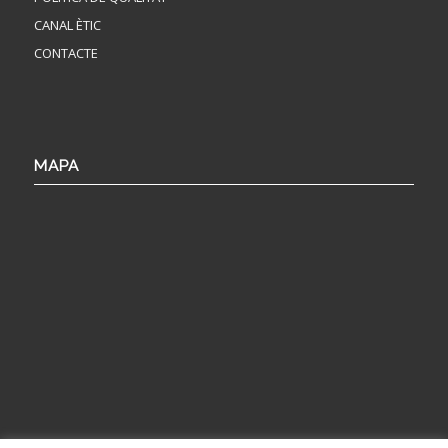
CANAL ÈTIC
CONTACTE
MAPA