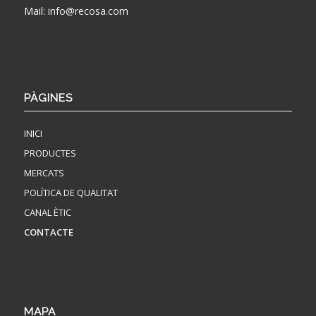
Mail:
info@recosa.com
PÀGINES
INICI
PRODUCTES
MERCATS
POLÍTICA DE QUALITAT
CANAL ÈTIC
CONTACTE
MAPA