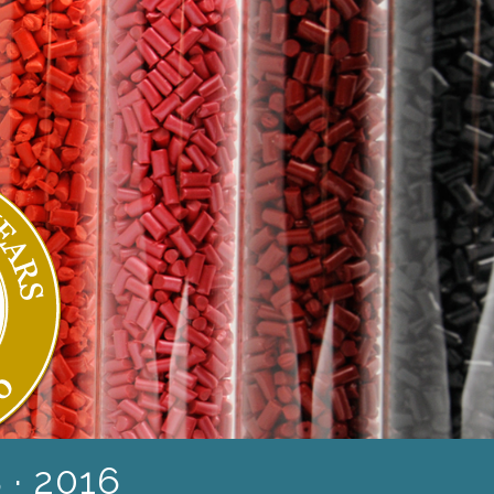
 · 2016