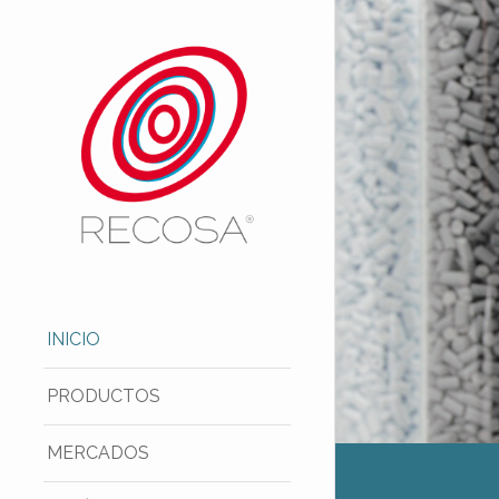
INICIO
PRODUCTOS
MERCADOS