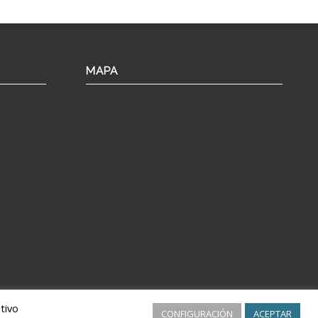
MAPA
tivo
CONFIGURACIÓN
ACEPTAR