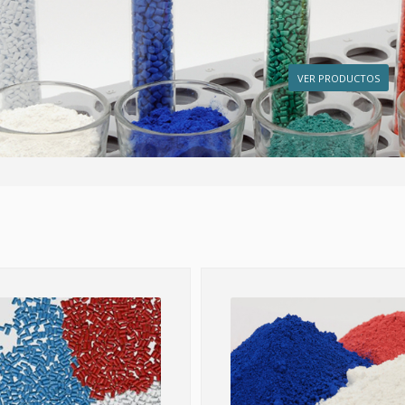
VER PRODUCTOS